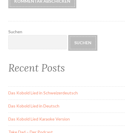
Suchen
SUCHEN
Recent Posts
Das Kobold Lied in Schweizerdeutsch
Das Kobold Lied in Deutsch
Das Kobold Lied Karaoke Version
Take Dad – Der Podcast