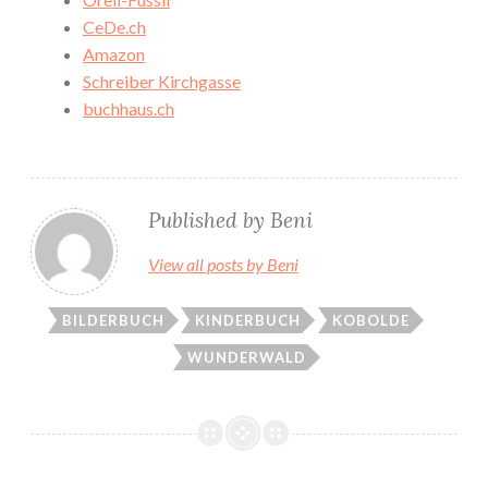
CeDe.ch
Amazon
Schreiber Kirchgasse
buchhaus.ch
Published by
Beni
View all posts by Beni
BILDERBUCH
KINDERBUCH
KOBOLDE
WUNDERWALD