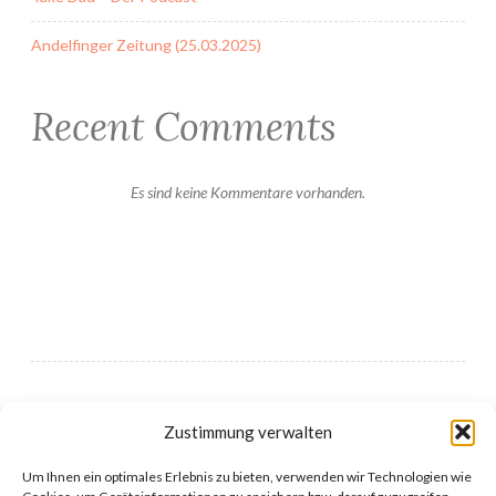
Andelfinger Zeitung (25.03.2025)
Recent Comments
Es sind keine Kommentare vorhanden.
Zustimmung verwalten
Impressum Kobolde.net
Um Ihnen ein optimales Erlebnis zu bieten, verwenden wir Technologien wie