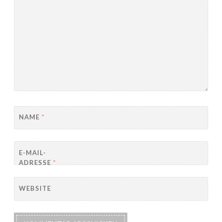
NAME
*
E-MAIL-
ADRESSE
*
WEBSITE