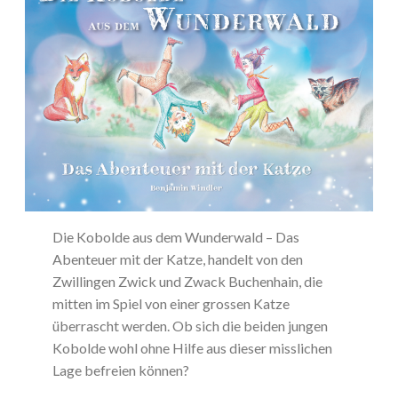
Die Kobolde aus dem Wunderwald – Das
Abenteuer mit der Katze, handelt von den
Zwillingen Zwick und Zwack Buchenhain, die
mitten im Spiel von einer grossen Katze
überrascht werden. Ob sich die beiden jungen
Kobolde wohl ohne Hilfe aus dieser misslichen
Lage befreien können?