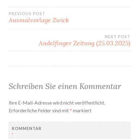
Beitragsnavigation
PREVIOUS POST
Ausmalvorlage Zwick
NEXT POST
Andelfinger Zeitung (25.03.2025)
Schreiben Sie einen Kommentar
Ihre E-Mail-Adresse wird nicht veröffentlicht.
Erforderliche Felder sind mit
*
markiert
KOMMENTAR
*